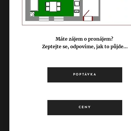
Máte zájem o pronájem?
Zeptejte se, odpovíme, jak to půjde...
POPTÁVKA
CENY