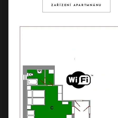
ZAŘÍZENÍ APARTMNÁNU