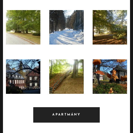
APARTMÁNY